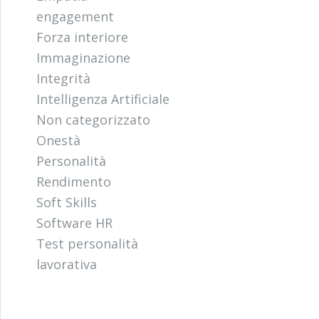
engagement
Forza interiore
Immaginazione
Integrità
Intelligenza Artificiale
Non categorizzato
Onestà
Personalità
Rendimento
Soft Skills
Software HR
Test personalità
lavorativa