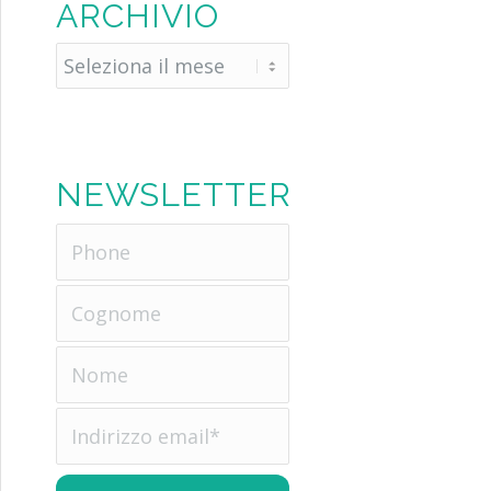
ARCHIVIO
NEWSLETTER