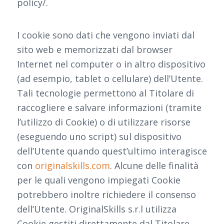
policy/.
I cookie sono dati che vengono inviati dal
sito web e memorizzati dal browser
Internet nel computer o in altro dispositivo
(ad esempio, tablet o cellulare) dell’Utente.
Tali tecnologie permettono al Titolare di
raccogliere e salvare informazioni (tramite
l’utilizzo di Cookie) o di utilizzare risorse
(eseguendo uno script) sul dispositivo
dell’Utente quando quest’ultimo interagisce
con
originalskills.com
. Alcune delle finalità
per le quali vengono impiegati Cookie
potrebbero inoltre richiedere il consenso
dell’Utente. OriginalSkills s.r.l utilizza
Cookie gestiti direttamente dal Titolare