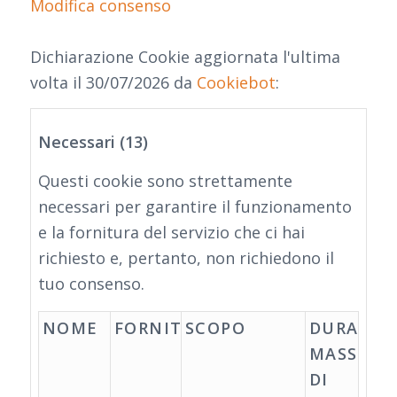
Modifica consenso
Dichiarazione Cookie aggiornata l'ultima
volta il 30/07/2026 da
Cookiebot
:
Necessari (13)
Questi cookie sono strettamente
necessari per garantire il funzionamento
e la fornitura del servizio che ci hai
richiesto e, pertanto, non richiedono il
tuo consenso.
NOME
FORNITORE
SCOPO
DURATA
MASSIMA
DI