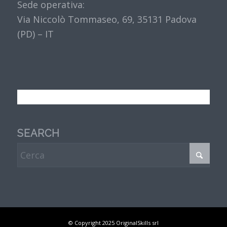
Sede operativa:
Via Niccolò Tommaseo, 69, 35131 Padova
(PD) – IT
SEARCH
© Copyright 2025 OriginalSkills srl