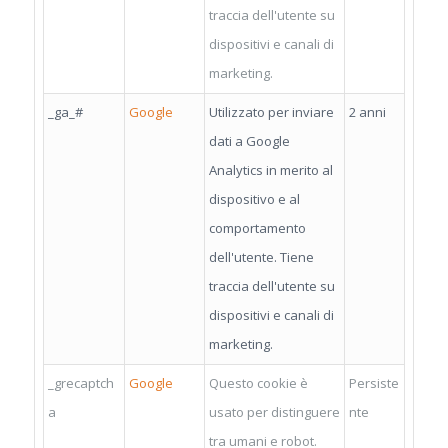
traccia dell'utente su
dispositivi e canali di
marketing.
_ga_#
Google
Utilizzato per inviare
2 anni
dati a Google
Analytics in merito al
dispositivo e al
comportamento
dell'utente. Tiene
traccia dell'utente su
dispositivi e canali di
marketing.
_grecaptch
Google
Questo cookie è
Persiste
a
usato per distinguere
nte
tra umani e robot.