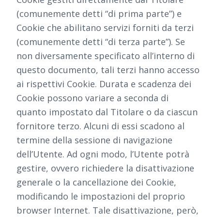
(comunemente detti “di prima parte”) e
Cookie che abilitano servizi forniti da terzi
(comunemente detti “di terza parte”). Se
non diversamente specificato all’interno di
questo documento, tali terzi hanno accesso
ai rispettivi Cookie. Durata e scadenza dei
Cookie possono variare a seconda di
quanto impostato dal Titolare o da ciascun
fornitore terzo. Alcuni di essi scadono al
termine della sessione di navigazione
dell’Utente. Ad ogni modo, l’Utente potrà
gestire, ovvero richiedere la disattivazione
generale o la cancellazione dei Cookie,
modificando le impostazioni del proprio
browser Internet. Tale disattivazione, però,