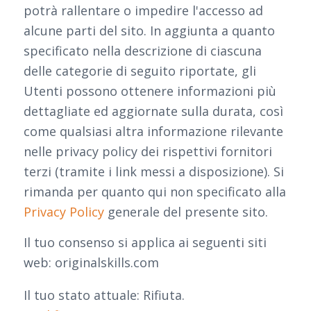
potrà rallentare o impedire l'accesso ad
alcune parti del sito. In aggiunta a quanto
specificato nella descrizione di ciascuna
delle categorie di seguito riportate, gli
Utenti possono ottenere informazioni più
dettagliate ed aggiornate sulla durata, così
come qualsiasi altra informazione rilevante
nelle privacy policy dei rispettivi fornitori
terzi (tramite i link messi a disposizione). Si
rimanda per quanto qui non specificato alla
Privacy Policy
generale del presente sito.
Il tuo consenso si applica ai seguenti siti
web: originalskills.com
Il tuo stato attuale: Rifiuta.