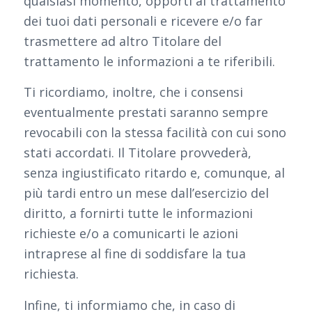
qualsiasi momento, opporti al trattamento
dei tuoi dati personali e ricevere e/o far
trasmettere ad altro Titolare del
trattamento le informazioni a te riferibili.
Ti ricordiamo, inoltre, che i consensi
eventualmente prestati saranno sempre
revocabili con la stessa facilità con cui sono
stati accordati. Il Titolare provvederà,
senza ingiustificato ritardo e, comunque, al
più tardi entro un mese dall’esercizio del
diritto, a fornirti tutte le informazioni
richieste e/o a comunicarti le azioni
intraprese al fine di soddisfare la tua
richiesta.
Infine, ti informiamo che, in caso di