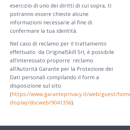
esercizio di uno dei diritti di cui sopra, ti
potranno essere chieste alcune
informazioni necessarie al fine di
confermare la tua identità.
Nel caso di reclamo per il trattamento
effettuato da OriginalSkill Srl, è possibile
all’interessato proporre reclamo
all’Autorità Garante per la Protezione dei
Dati personali compilando il form a
disposizione sul sito
(
https://www.garanteprivacy.it/web/guest/ho
display/docweb/9041356
).