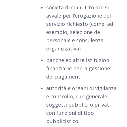
società di cui il Titolare si
avvale per l’erogazione del
servizio richiesto (come, ad
esempio, selezione del
personale e consulenza
organizzativa);
banche ed altre istituzioni
finanziarie per la gestione
dei pagamenti;
autorità e organi di vigilanza
e controllo, e in generale
soggetti pubblici o privati
con funzioni di tipo
pubblicistico.