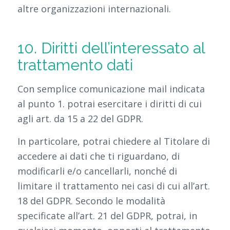
altre organizzazioni internazionali.
10. Diritti dell’interessato al
trattamento dati
Con semplice comunicazione mail indicata
al punto 1. potrai esercitare i diritti di cui
agli art. da 15 a 22 del GDPR.
In particolare, potrai chiedere al Titolare di
accedere ai dati che ti riguardano, di
modificarli e/o cancellarli, nonché di
limitare il trattamento nei casi di cui all’art.
18 del GDPR. Secondo le modalità
specificate all’art. 21 del GDPR, potrai, in