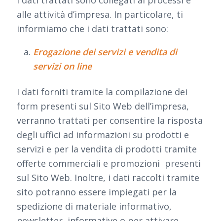
I dati trattati sono collegati ai processi e
alle attività d’impresa. In particolare, ti
informiamo che i dati trattati sono:
Erogazione dei servizi e vendita di
servizi on line
I dati forniti tramite la compilazione dei
form presenti sul Sito Web dell’impresa,
verranno trattati per consentire la risposta
degli uffici ad informazioni su prodotti e
servizi e per la vendita di prodotti tramite
offerte commerciali e promozioni presenti
sul Sito Web. Inoltre, i dati raccolti tramite
sito potranno essere impiegati per la
spedizione di materiale informativo,
newsletter informative o per attivare