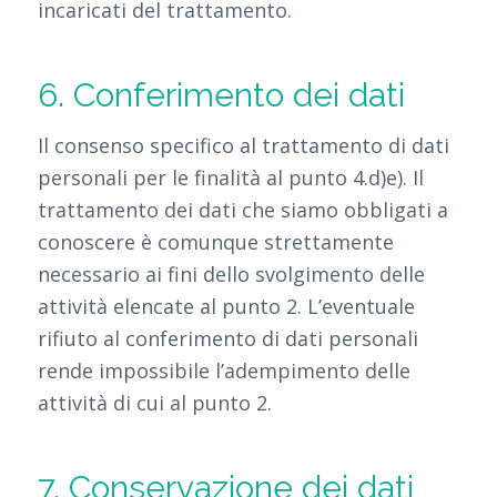
incaricati del trattamento.
6. Conferimento dei dati
Il consenso specifico al trattamento di dati
personali per le finalità al punto 4.d)e). Il
trattamento dei dati che siamo obbligati a
conoscere è comunque strettamente
necessario ai fini dello svolgimento delle
attività elencate al punto 2. L’eventuale
rifiuto al conferimento di dati personali
rende impossibile l’adempimento delle
attività di cui al punto 2.
7. Conservazione dei dati