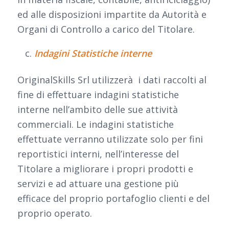
ed alle disposizioni impartite da Autorità e
Organi di Controllo a carico del Titolare.
Indagini Statistiche interne
OriginalSkills Srl utilizzerà i dati raccolti al
fine di effettuare indagini statistiche
interne nell’ambito delle sue attività
commerciali. Le indagini statistiche
effettuate verranno utilizzate solo per fini
reportistici interni, nell’interesse del
Titolare a migliorare i propri prodotti e
servizi e ad attuare una gestione più
efficace del proprio portafoglio clienti e del
proprio operato.