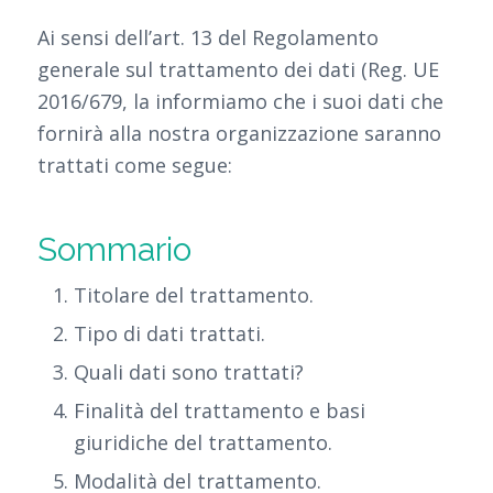
Ai sensi dell’art. 13 del Regolamento
generale sul trattamento dei dati (Reg. UE
2016/679, la informiamo che i suoi dati che
fornirà alla nostra organizzazione saranno
trattati come segue:
Sommario
Titolare del trattamento.
Tipo di dati trattati.
Quali dati sono trattati?
Finalità del trattamento e basi
giuridiche del trattamento.
Modalità del trattamento.