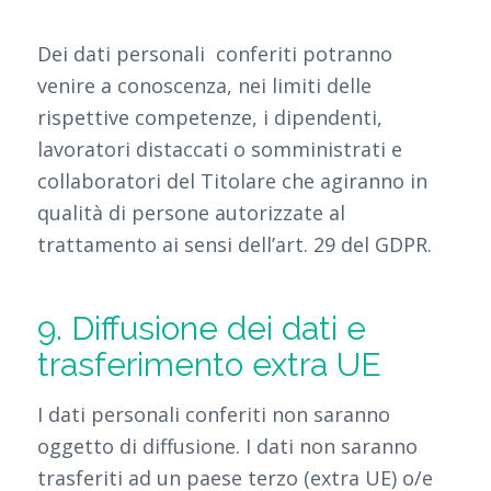
Dei dati personali conferiti potranno
venire a conoscenza, nei limiti delle
rispettive competenze, i dipendenti,
lavoratori distaccati o somministrati e
collaboratori del Titolare che agiranno in
qualità di persone autorizzate al
trattamento ai sensi dell’art. 29 del GDPR.
9. Diffusione dei dati e
trasferimento extra UE
I dati personali conferiti non saranno
oggetto di diffusione. I dati non saranno
trasferiti ad un paese terzo (extra UE) o/e