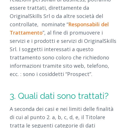
essere trattati, direttamente da
OriginalSkills Srl o da altre società del
controllate, nominate “
Responsabili del
Trattamento
”, al fine di promuovere i
servizi e i prodotti e servizi di OriginalSkills
Srl. I soggetti interessati a questo
trattamento sono coloro che richiedono
informazioni tramite sito web, telefono,
ecc. : sono i cosiddetti “Prospect”.
3. Quali dati sono trattati?
A seconda dei casi e nei limiti delle finalità
di cui al punto 2. a, b, c, d, e, il Titolare
tratta le seguenti categorie di dati