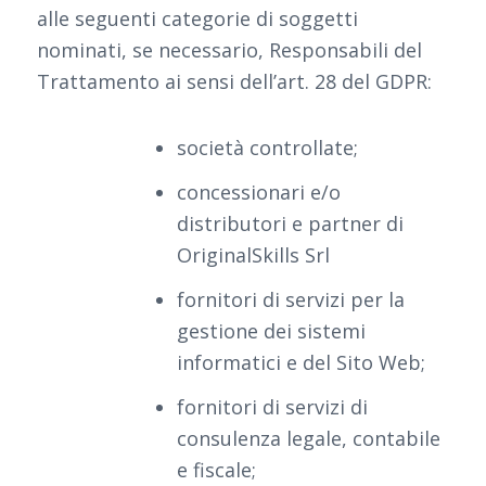
alle seguenti categorie di soggetti
nominati, se necessario, Responsabili del
Trattamento ai sensi dell’art. 28 del GDPR:
società controllate;
concessionari e/o
distributori e partner di
OriginalSkills Srl
fornitori di servizi per la
gestione dei sistemi
informatici e del Sito Web;
fornitori di servizi di
consulenza legale, contabile
e fiscale;