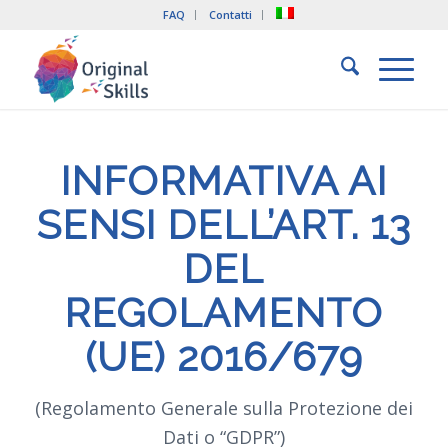
FAQ
Contatti
INFORMATIVA AI
SENSI DELL’ART. 13
DEL
REGOLAMENTO
(UE) 2016/679
(Regolamento Generale sulla Protezione dei
Dati o “GDPR”)