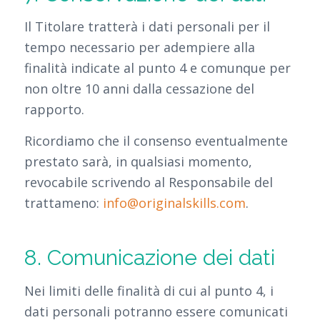
Il Titolare tratterà i dati personali per il
tempo necessario per adempiere alla
finalità indicate al punto 4 e comunque per
non oltre 10 anni dalla cessazione del
rapporto.
Ricordiamo che il consenso eventualmente
prestato sarà, in qualsiasi momento,
revocabile scrivendo al Responsabile del
trattameno:
info@originalskills.com
.
8. Comunicazione dei dati
Nei limiti delle finalità di cui al punto 4, i
dati personali potranno essere comunicati