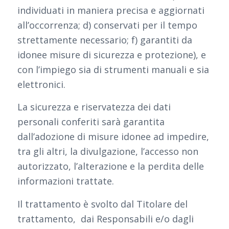
individuati in maniera precisa e aggiornati
all’occorrenza; d) conservati per il tempo
strettamente necessario; f) garantiti da
idonee misure di sicurezza e protezione), e
con l’impiego sia di strumenti manuali e sia
elettronici.
La sicurezza e riservatezza dei dati
personali conferiti sarà garantita
dall’adozione di misure idonee ad impedire,
tra gli altri, la divulgazione, l’accesso non
autorizzato, l’alterazione e la perdita delle
informazioni trattate.
Il trattamento è svolto dal Titolare del
trattamento, dai Responsabili e/o dagli