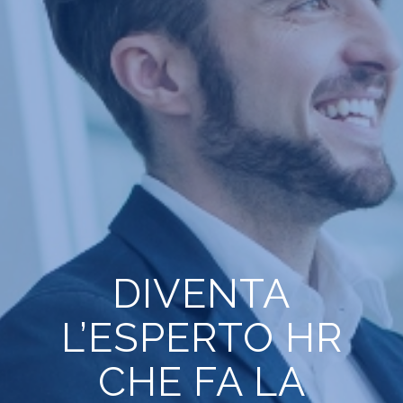
DIVENTA
L’ESPERTO HR
CHE FA LA