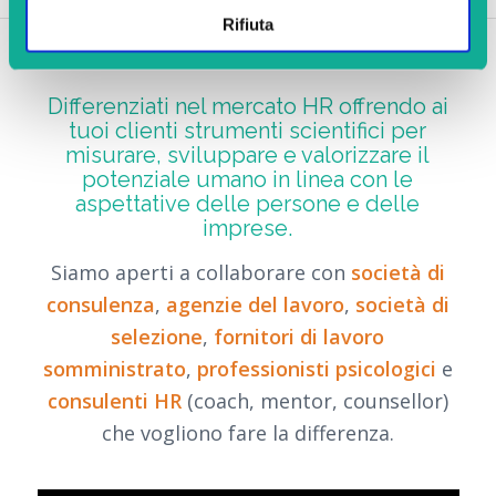
Rifiuta
Differenziati nel mercato HR offrendo ai
tuoi clienti strumenti scientifici per
misurare, sviluppare e valorizzare il
potenziale umano in linea con le
aspettative delle persone e delle
imprese.
Siamo aperti a collaborare con
società di
consulenza
,
agenzie del lavoro
,
società di
selezione
,
fornitori di lavoro
somministrato
,
professionisti psicologici
e
consulenti HR
(coach, mentor, counsellor)
che vogliono fare la differenza.