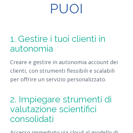
PUOI
1. Gestire i tuoi clienti in
autonomia
Creare e gestire in autonomia account dei
clienti, con strumenti flessibili e scalabili
per offrire un servizio personalizzato.
2. Impiegare strumenti di
valutazione scientifici
consolidati
Accesso immediato via cloud al modello di