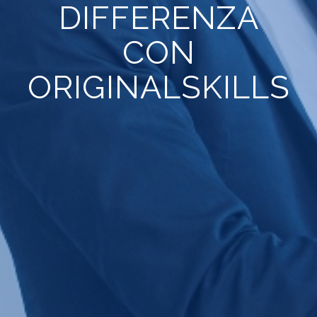
DIFFERENZA
CON
ORIGINALSKILLS