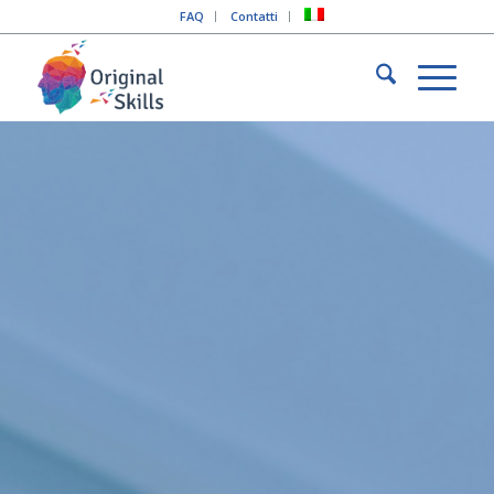
FAQ
Contatti