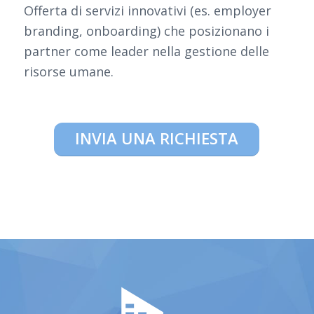
Offerta di servizi innovativi (es. employer
branding, onboarding) che posizionano i
partner come leader nella gestione delle
risorse umane.
INVIA UNA RICHIESTA