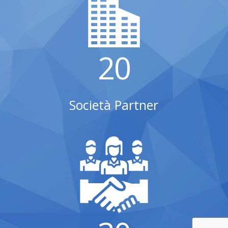
20
Società Partner