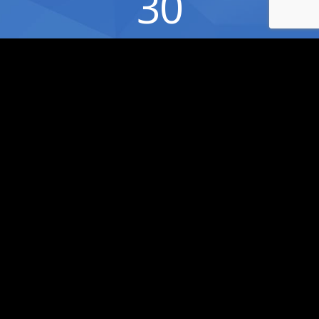
30
Consulenti Partner