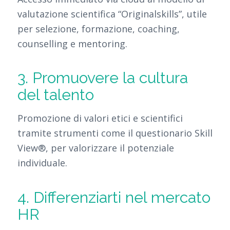
valutazione scientifica “Originalskills”, utile
per selezione, formazione, coaching,
counselling e mentoring.
3. Promuovere la cultura
del talento
Promozione di valori etici e scientifici
tramite strumenti come il questionario Skill
View®, per valorizzare il potenziale
individuale.
4. Differenziarti nel mercato
HR