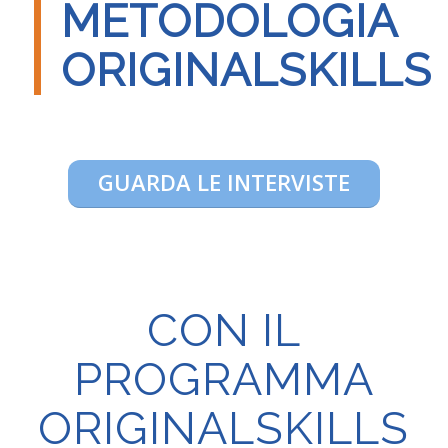
METODOLOGIA
ORIGINALSKILLS
GUARDA LE INTERVISTE
CON IL
PROGRAMMA
ORIGINALSKILLS