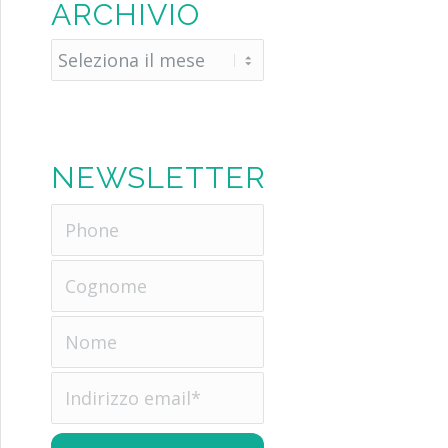
ARCHIVIO
NEWSLETTER