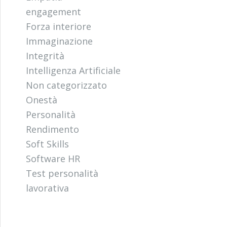
engagement
Forza interiore
Immaginazione
Integrità
Intelligenza Artificiale
Non categorizzato
Onestà
Personalità
Rendimento
Soft Skills
Software HR
Test personalità
lavorativa