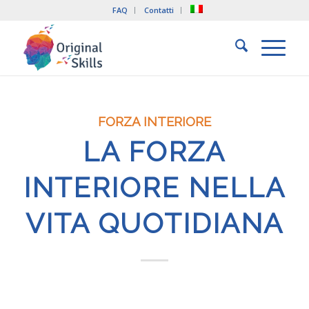
FAQ
Contatti
FORZA INTERIORE
LA FORZA
INTERIORE NELLA
VITA QUOTIDIANA