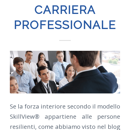
CARRIERA
PROFESSIONALE
Se la forza interiore secondo il modello
SkillView® appartiene alle persone
resilienti, come abbiamo visto nel blog