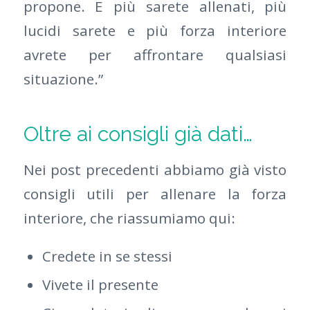
propone. E più sarete allenati, più
lucidi sarete e più forza interiore
avrete per affrontare qualsiasi
situazione.”
Oltre ai consigli già dati…
Nei post precedenti abbiamo già visto
consigli utili per allenare la forza
interiore, che riassumiamo qui:
Credete in se stessi
Vivete il presente