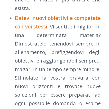
esista.
Datevi nuovi obiettivi e competete
con voi stessi
. Vi sentite i migliori in
una determinata materia?
Dimostratelo tenendovi sempre in
allenamento, prefiggendovi degli
obiettivi e raggiungendoli sempre…
magari in un tempo sempre minore.
Stimolate la vostra bravura con
nuovi orizzonti e trovate nuove
soluzioni per essere preparati ad
ogni possibile domanda o esame