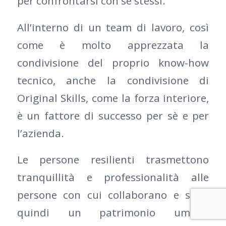
per confrontarsi con se stessi.
All’interno di un team di lavoro, così
come è molto apprezzata la
condivisione del proprio know-how
tecnico, anche la condivisione di
Original Skills, come la forza interiore,
è un fattore di successo per sè e per
l’azienda.
Le persone resilienti trasmettono
tranquillità e professionalità alle
persone con cui collaborano e sono
quindi un patrimonio umano