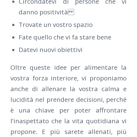
Circondatevi di persone che vi
danno positività
Trovate un vostro spazio
Fate quello che vi fa stare bene
Datevi nuovi obiettivi
Oltre queste idee per alimentare la
vostra forza interiore, vi proponiamo
anche di allenare la vostra calma e
lucidità nel prendere decisioni, perché
è una chiave per poter affrontare
l’inaspettato che la vita quotidiana vi
propone. E più sarete allenati, più