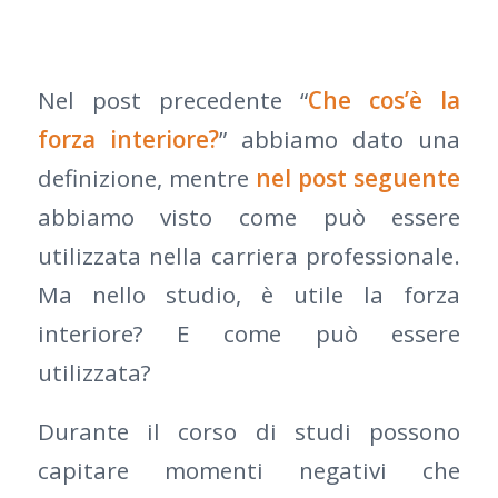
Nel post precedente “
Che cos’è la
forza interiore?
” abbiamo dato una
definizione, mentre
nel post seguente
abbiamo visto come può essere
utilizzata nella carriera professionale.
Ma nello studio, è utile la forza
interiore? E come può essere
utilizzata?
Durante il corso di studi possono
capitare momenti negativi che