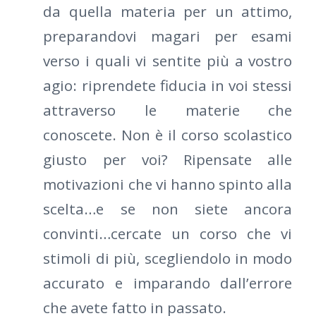
da quella materia per un attimo,
preparandovi magari per esami
verso i quali vi sentite più a vostro
agio: riprendete fiducia in voi stessi
attraverso le materie che
conoscete. Non è il corso scolastico
giusto per voi? Ripensate alle
motivazioni che vi hanno spinto alla
scelta…e se non siete ancora
convinti…cercate un corso che vi
stimoli di più, scegliendolo in modo
accurato e imparando dall’errore
che avete fatto in passato.