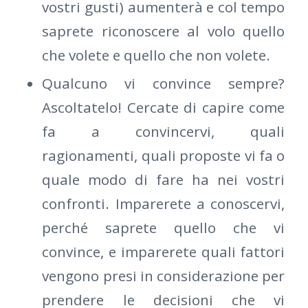
vostri gusti) aumenterà e col tempo
saprete riconoscere al volo quello
che volete e quello che non volete.
Qualcuno vi convince sempre?
Ascoltatelo! Cercate di capire come
fa a convincervi, quali
ragionamenti, quali proposte vi fa o
quale modo di fare ha nei vostri
confronti. Imparerete a conoscervi,
perché saprete quello che vi
convince, e imparerete quali fattori
vengono presi in considerazione per
prendere le decisioni che vi