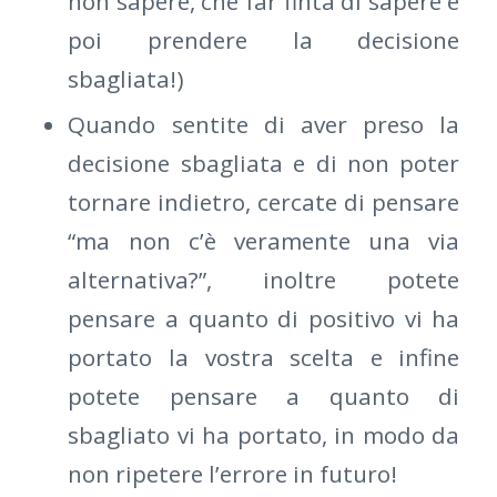
non sapere, che far finta di sapere e
poi prendere la decisione
sbagliata!)
Quando sentite di aver preso la
decisione sbagliata e di non poter
tornare indietro, cercate di pensare
“ma non c’è veramente una via
alternativa?”, inoltre potete
pensare a quanto di positivo vi ha
portato la vostra scelta e infine
potete pensare a quanto di
sbagliato vi ha portato, in modo da
non ripetere l’errore in futuro!