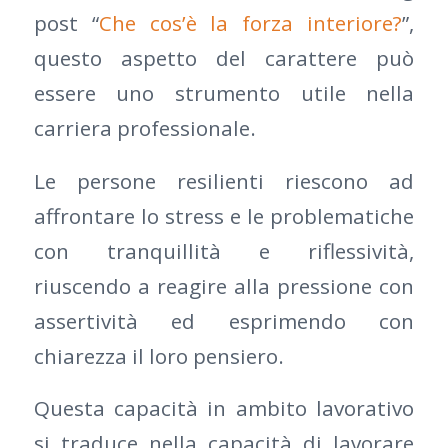
post “
Che cos’è la forza interiore?
”,
questo aspetto del carattere può
essere uno strumento utile nella
carriera professionale.
Le persone resilienti riescono ad
affrontare lo stress e le problematiche
con tranquillità e riflessività,
riuscendo a reagire alla pressione con
assertività ed esprimendo con
chiarezza il loro pensiero.
Questa capacità in ambito lavorativo
si traduce nella capacità di lavorare