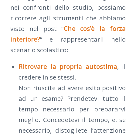
nei confronti dello studio, possiamo
ricorrere agli strumenti che abbiamo
visto nel post “
Che cos’è la forza
interiore?
” e rappresentarli nello
scenario scolastico:
Ritrovare la propria autostima
, il
credere in se stessi.
Non riuscite ad avere esito positivo
ad un esame? Prendetevi tutto il
tempo necessario per prepararvi
meglio. Concedetevi il tempo, e, se
necessario, distogliete l’attenzione