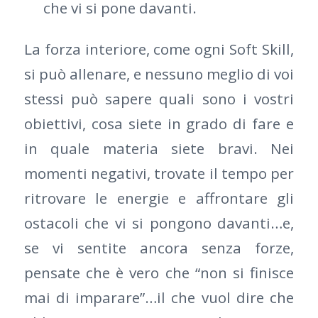
che vi si pone davanti.
La forza interiore, come ogni Soft Skill,
si può allenare, e nessuno meglio di voi
stessi può sapere quali sono i vostri
obiettivi, cosa siete in grado di fare e
in quale materia siete bravi. Nei
momenti negativi, trovate il tempo per
ritrovare le energie e affrontare gli
ostacoli che vi si pongono davanti…e,
se vi sentite ancora senza forze,
pensate che è vero che “non si finisce
mai di imparare”…il che vuol dire che