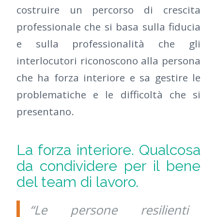
costruire un percorso di crescita
professionale che si basa sulla fiducia
e sulla professionalità che gli
interlocutori riconoscono alla persona
che ha forza interiore e sa gestire le
problematiche e le difficoltà che si
presentano.
La forza interiore. Qualcosa
da condividere per il bene
del team di lavoro.
“Le persone resilienti