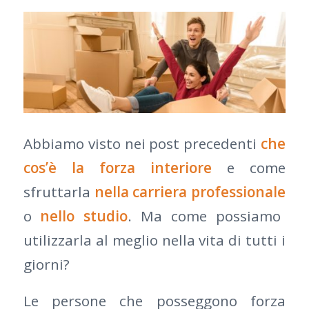
Abbiamo visto nei post precedenti
che
cos’è la forza interiore
e come
sfruttarla
nella carriera professionale
o
nello studio
. Ma come possiamo
utilizzarla al meglio nella vita di tutti i
giorni?
Le persone che posseggono forza