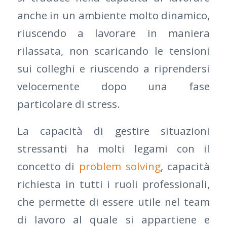
anche in un ambiente molto dinamico,
riuscendo a lavorare in maniera
rilassata, non scaricando le tensioni
sui colleghi e riuscendo a riprendersi
velocemente dopo una fase
particolare di stress.
La capacità di gestire situazioni
stressanti ha molti legami con il
concetto di
problem solving
, capacità
richiesta in tutti i ruoli professionali,
che permette di essere utile nel team
di lavoro al quale si appartiene e