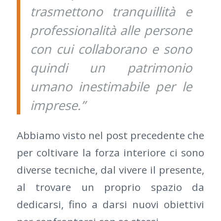
trasmettono tranquillità e
professionalità alle persone
con cui collaborano e sono
quindi un patrimonio
umano inestimabile per le
imprese.”
Abbiamo visto nel post precedente che
per coltivare la forza interiore ci sono
diverse tecniche, dal vivere il presente,
al trovare un proprio spazio da
dedicarsi, fino a darsi nuovi obiettivi