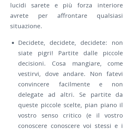
lucidi sarete e più forza interiore
avrete per affrontare qualsiasi
situazione.
Decidete, decidete, decidete: non
siate pigri! Partite dalle piccole
decisioni. Cosa mangiare, come
vestirvi, dove andare. Non fatevi
convincere facilmente e non
delegate ad altri. Se partite da
queste piccole scelte, pian piano il
vostro senso critico (e il vostro
conoscere conoscere voi stessi e i