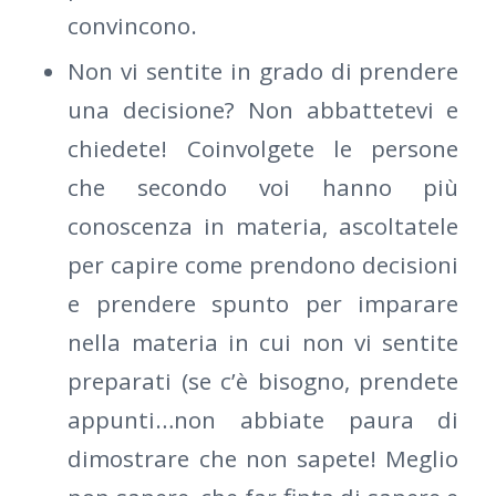
convincono.
Non vi sentite in grado di prendere
una decisione? Non abbattetevi e
chiedete! Coinvolgete le persone
che secondo voi hanno più
conoscenza in materia, ascoltatele
per capire come prendono decisioni
e prendere spunto per imparare
nella materia in cui non vi sentite
preparati (se c’è bisogno, prendete
appunti…non abbiate paura di
dimostrare che non sapete! Meglio