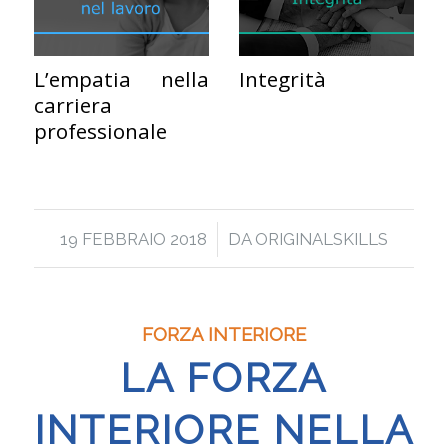
L’empatia nella
Integrità
carriera
professionale
/
19 FEBBRAIO 2018
DA
ORIGINALSKILLS
FORZA INTERIORE
LA FORZA
INTERIORE NELLA