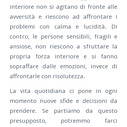
interiore non si agitano di fronte alle
avversità e riescono ad affrontare i
problemi con calma e lucidità. Di
contro, le persone sensibili, fragili e
ansiose, non riescono a sfruttare la
propria forza interiore e si fanno
sopraffare dalle emozioni, invece di
affrontarle con risolutezza.
La vita quotidiana ci pone in ogni
momento nuove sfide e decisioni da
prendere. Se partiamo da questo
presupposto, potremmo farci