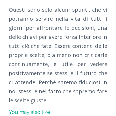
Questi sono solo alcuni spunti, che vi
potranno servire nella vita di tutti i
giorni per affrontare le decisioni, una
delle chiavi per avere forza interiore in
tutti ciò che fate. Essere contenti delle
proprie scelte, o almeno non criticarle
continuamente, è utile per vedere
positivamente se stessi e il futuro che
ci attende. Perché saremo fiduciosi in
noi stessi e nel fatto che sapremo fare
le scelte giuste.
You may also like