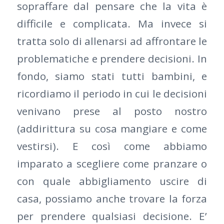
sopraffare dal pensare che la vita è
difficile e complicata. Ma invece si
tratta solo di allenarsi ad affrontare le
problematiche e prendere decisioni. In
fondo, siamo stati tutti bambini, e
ricordiamo il periodo in cui le decisioni
venivano prese al posto nostro
(addirittura su cosa mangiare e come
vestirsi). E così come abbiamo
imparato a scegliere come pranzare o
con quale abbigliamento uscire di
casa, possiamo anche trovare la forza
per prendere qualsiasi decisione. E’