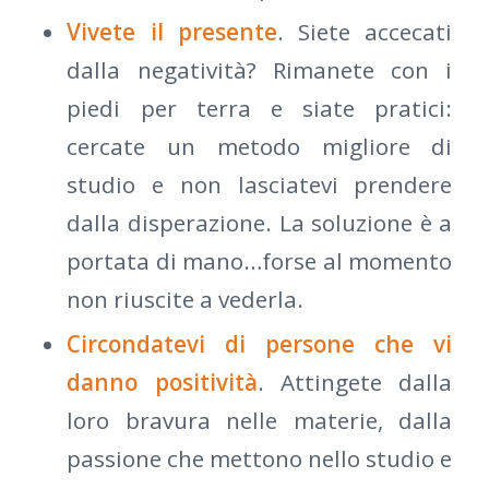
Vivete il presente
. Siete accecati
dalla negatività? Rimanete con i
piedi per terra e siate pratici:
cercate un metodo migliore di
studio e non lasciatevi prendere
dalla disperazione. La soluzione è a
portata di mano…forse al momento
non riuscite a vederla.
Circondatevi di persone che vi
danno positività
. Attingete dalla
loro bravura nelle materie, dalla
passione che mettono nello studio e