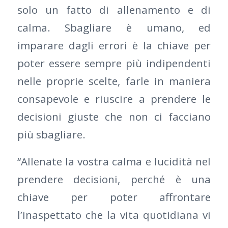
solo un fatto di allenamento e di
calma. Sbagliare è umano, ed
imparare dagli errori è la chiave per
poter essere sempre più indipendenti
nelle proprie scelte, farle in maniera
consapevole e riuscire a prendere le
decisioni giuste che non ci facciano
più sbagliare.
“Allenate la vostra calma e lucidità nel
prendere decisioni, perché è una
chiave per poter affrontare
l’inaspettato che la vita quotidiana vi