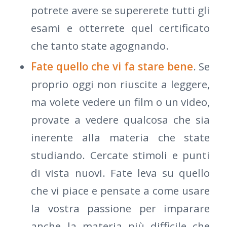
potrete avere se supererete tutti gli
esami e otterrete quel certificato
che tanto state agognando.
Fate quello che vi fa stare bene
. Se
proprio oggi non riuscite a leggere,
ma volete vedere un film o un video,
provate a vedere qualcosa che sia
inerente alla materia che state
studiando. Cercate stimoli e punti
di vista nuovi. Fate leva su quello
che vi piace e pensate a come usare
la vostra passione per imparare
anche la materia più difficile che