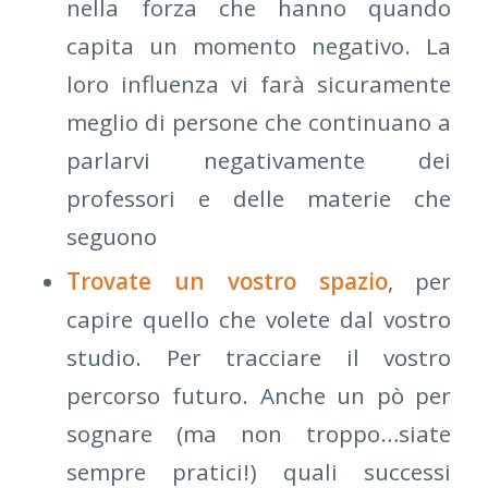
nella forza che hanno quando
capita un momento negativo. La
loro influenza vi farà sicuramente
meglio di persone che continuano a
parlarvi negativamente dei
professori e delle materie che
seguono
Trovate un vostro spazio
, per
capire quello che volete dal vostro
studio. Per tracciare il vostro
percorso futuro. Anche un pò per
sognare (ma non troppo…siate
sempre pratici!) quali successi