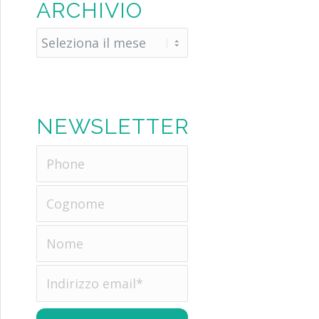
ARCHIVIO
NEWSLETTER