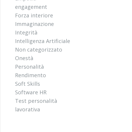
engagement
Forza interiore
Immaginazione
Integrità
Intelligenza Artificiale
Non categorizzato
Onestà
Personalità
Rendimento
Soft Skills
Software HR
Test personalità
lavorativa