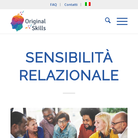
FAQ
Contatti
SENSIBILITÀ
RELAZIONALE