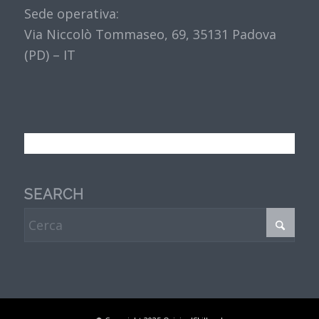
Sede operativa:
Via Niccolò Tommaseo, 69, 35131 Padova
(PD) – IT
SEARCH