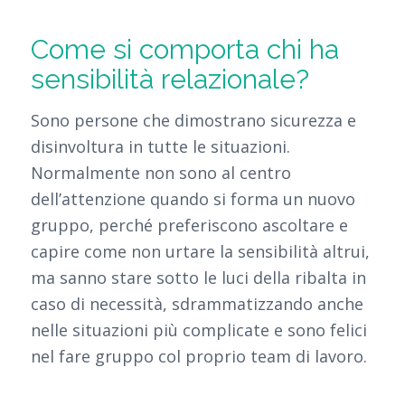
Come si comporta chi ha
sensibilità relazionale?
Sono persone che dimostrano sicurezza e
disinvoltura in tutte le situazioni.
Normalmente non sono al centro
dell’attenzione quando si forma un nuovo
gruppo, perché preferiscono ascoltare e
capire come non urtare la sensibilità altrui,
ma sanno stare sotto le luci della ribalta in
caso di necessità, sdrammatizzando anche
nelle situazioni più complicate e sono felici
nel fare gruppo col proprio team di lavoro.