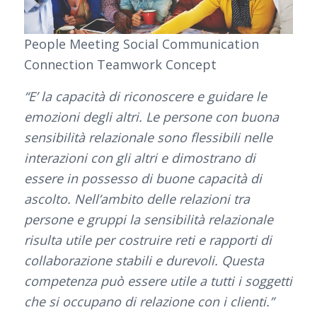
People Meeting Social Communication
Connection Teamwork Concept
“E’ la capacità di riconoscere e guidare le
emozioni degli altri. Le persone con buona
sensibilità relazionale sono flessibili nelle
interazioni con gli altri e dimostrano di
essere in possesso di buone capacità di
ascolto. Nell’ambito delle relazioni tra
persone e gruppi la sensibilità relazionale
risulta utile per costruire reti e rapporti di
collaborazione stabili e durevoli. Questa
competenza può essere utile a tutti i soggetti
che si occupano di relazione con i clienti.”