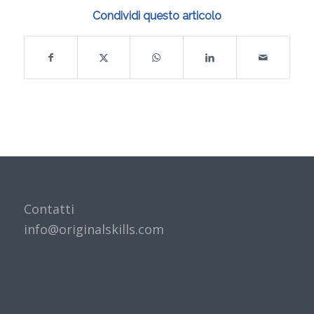
Condividi questo articolo
Contatti
info@originalskills.com