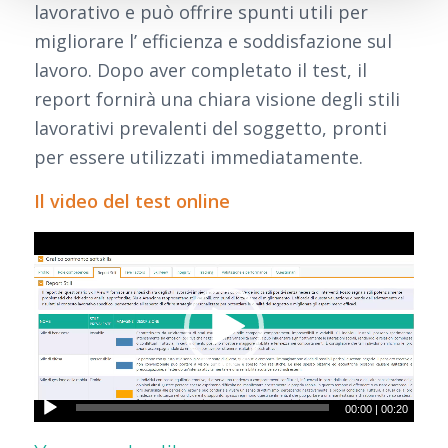
lavorativo e può offrire spunti utili per
migliorare l’ efficienza e soddisfazione sul
lavoro. Dopo aver completato il test, il
report fornirà una chiara visione degli stili
lavorativi prevalenti del soggetto, pronti
per essere utilizzati immediatamente.
Il video del test online
00:00
|
00:20