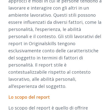
approcci e modi in cui le persone tendono a
lavorare e interagire con gli altri in un
ambiente lavorativo. Questi stili possono
essere influenzati da diversi fattori, come la
personalità, l’esperienza, le abilità
personali e il contesto. Gli stili lavorativi del
report in Originalskills tengono
esclusivamente conto delle caratteristiche
del soggetto in termini di fattori di
personalità. Il report stile è
contestualizzabile rispetto al contesto
lavorativo, alle abilità personali,
all’esperienza del soggetto.
Lo scopo del report
Lo scopo del report è quello di offrire