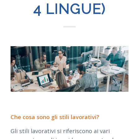
4 LINGUE)
Che cosa sono gli stili lavorativi?
Gli stili lavorativi si riferiscono ai vari