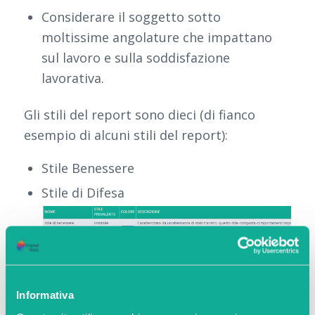
Considerare il soggetto sotto
moltissime angolature che impattano
sul lavoro e sulla soddisfazione
lavorativa.
Gli stili del report sono dieci (di fianco
esempio di alcuni stili del report):
Stile Benessere
Stile di Difesa
Informativa