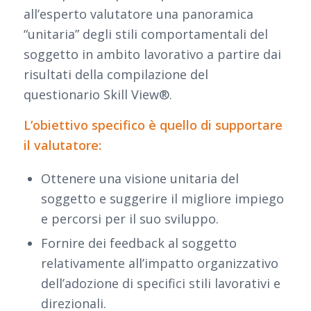
all’esperto valutatore una panoramica
“unitaria” degli stili comportamentali del
soggetto in ambito lavorativo a partire dai
risultati della compilazione del
questionario Skill View®.
L’obiettivo specifico è quello di supportare
il valutatore:
Ottenere una visione unitaria del
soggetto e suggerire il migliore impiego
e percorsi per il suo sviluppo.
Fornire dei feedback al soggetto
relativamente all’impatto organizzativo
dell’adozione di specifici stili lavorativi e
direzionali.