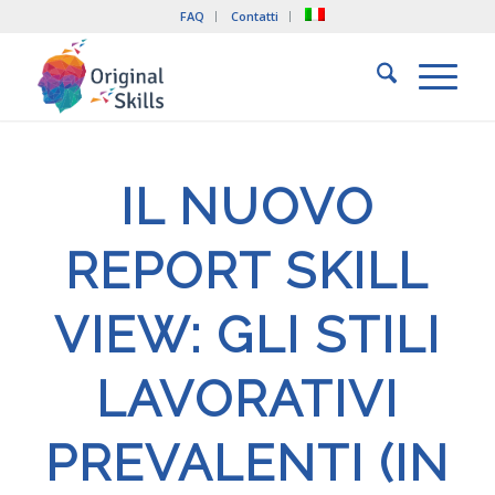
FAQ
Contatti
IL NUOVO
REPORT SKILL
VIEW: GLI STILI
LAVORATIVI
PREVALENTI (IN