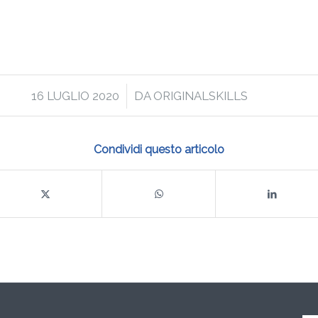
/
16 LUGLIO 2020
DA
ORIGINALSKILLS
Condividi questo articolo