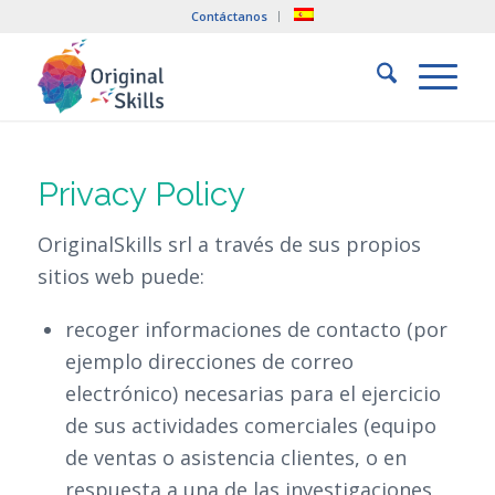
Contáctanos
Privacy Policy
OriginalSkills srl a través de sus propios
sitios web puede:
recoger informaciones de contacto (por
ejemplo direcciones de correo
electrónico) necesarias para el ejercicio
de sus actividades comerciales (equipo
de ventas o asistencia clientes, o en
respuesta a una de las investigaciones