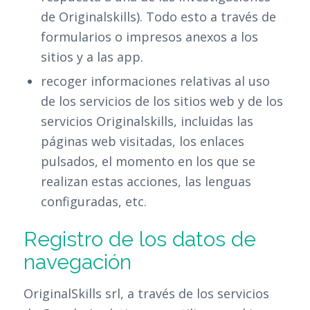
de Originalskills). Todo esto a través de
formularios o impresos anexos a los
sitios y a las app.
recoger informaciones relativas al uso
de los servicios de los sitios web y de los
servicios Originalskills, incluidas las
páginas web visitadas, los enlaces
pulsados, el momento en los que se
realizan estas acciones, las lenguas
configuradas, etc.
Registro de los datos de
navegación
OriginalSkills srl, a través de los servicios