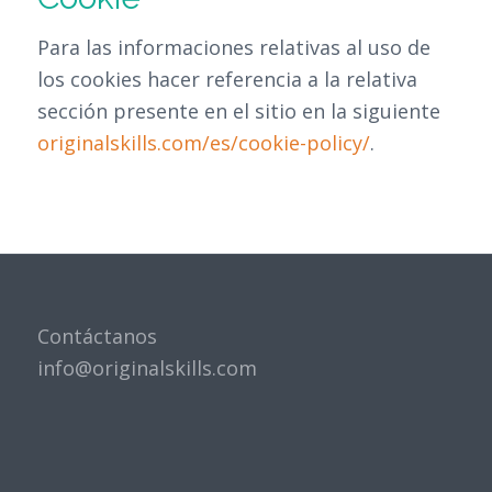
Para las informaciones relativas al uso de
los cookies hacer referencia a la relativa
sección presente en el sitio en la siguiente
originalskills.com/es/cookie-policy/
.
Contáctanos
info@originalskills.com