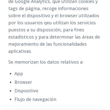
de Google Analytics, que utilizan cookies y
tags de página, recoge informaciones
sobre el dispositivo y el browser utilizados
por los usuarios qeu utilizan los servicios
puestos a su disposición, para fines
estadísticos y para determinar las áreas de
mejoramiento de las funcionalidades
aplicativas.
Se memorizan los datos relativos a:
App
Browser
Dispositivo
Flujo de navegación